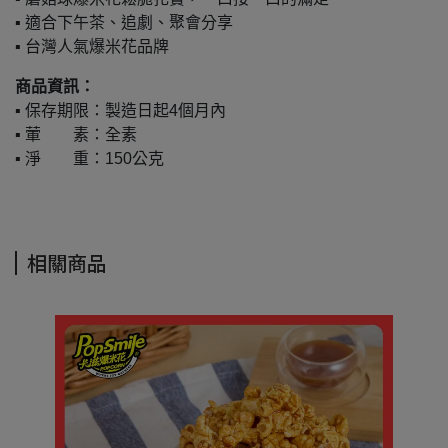
▪ 適合下午茶、追劇、聚會分享
​​​​​​▪ 台灣人氣爆米花品牌
商品資訊：
▪ 保存期限：製造日起4個月內
▪ 葷 素：全素
▪ 淨 重：150公克
相關商品