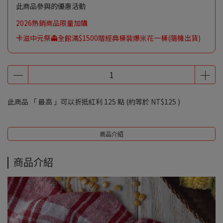
此商品參與的優惠活動
2026熱銷商品限量加購
卡滋中元祭👻全館滿$1500贈經典桶裝爆米花一桶(隨機出貨)
此商品 「 最高 」可以折抵紅利
125
點 (約等於
NT$125
)
商品介紹
商品介紹