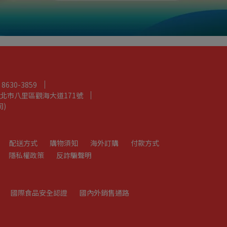
8630-3859
北市八里區觀海大道171號
司)
配送方式
購物須知
海外訂購
付款方式
隱私權政策
反詐騙聲明
國際食品安全認證
國內外銷售通路