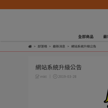
全部商品
最
部落格
最新消息
網站系統升級公告
網站系統升級公告
mkt
2019-03-28