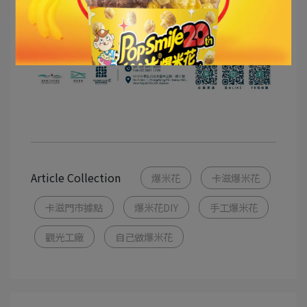
Article Collection
爆米花
卡滋爆米花
卡滋門市據點
爆米花DIY
手工爆米花
觀光工廠
自己做爆米花